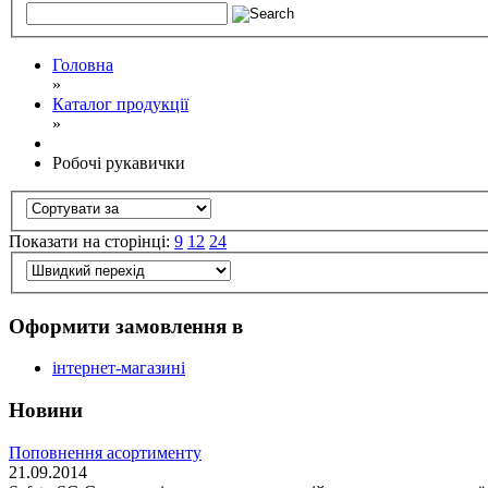
Головна
»
Каталог продукції
»
Робочі рукавички
Показати на сторінці:
9
12
24
Оформити замовлення в
інтернет-магазині
Новини
Поповнення асортименту
21.09.2014