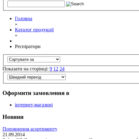
Головна
»
Каталог продукції
»
Респіратори
Показати на сторінці:
9
12
24
Оформити замовлення в
інтернет-магазині
Новини
Поповнення асортименту
21.09.2014