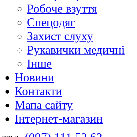
Робоче взуття
Спецодяг
Захист слуху
Рукавички медичні
Інше
Новини
Контакти
Мапа сайту
Інтернет-магазин