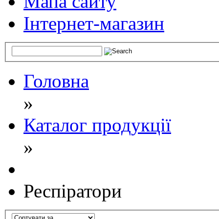
Мапа сайту
Інтернет-магазин
Головна
»
Каталог продукції
»
Респіратори