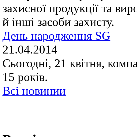
захисної продукції та вир
й інші засоби захисту.
День народження SG
21.04.2014
Сьогодні, 21 квітня, комп
15 років.
Всі новинии