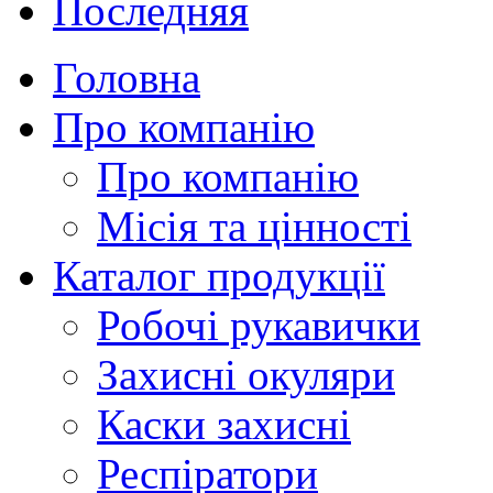
Последняя
Головна
Про компанію
Про компанію
Місія та цінності
Каталог продукції
Робочі рукавички
Захисні окуляри
Каски захисні
Респіратори