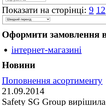
Показати на сторінці:
9
12
Оформити замовлення 
інтернет-магазині
Новини
Поповнення асортименту
21.09.2014
Safety SG Group вирішила