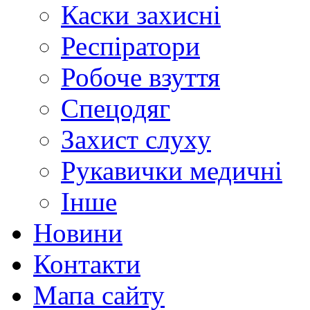
Каски захисні
Респіратори
Робоче взуття
Спецодяг
Захист слуху
Рукавички медичні
Інше
Новини
Контакти
Мапа сайту