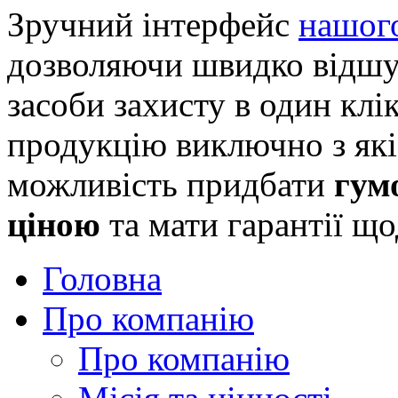
Зручний інтерфейс
нашого
дозволяючи швидко відшу
засоби захисту в один кл
продукцію виключно з які
можливість придбати
гум
ціною
та мати гарантії що
Головна
Про компанію
Про компанію