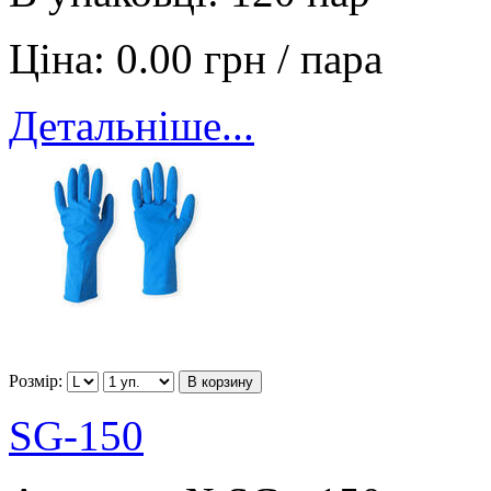
Ціна:
0.00 грн / пара
Детальніше...
Розмір:
В корзину
SG-150