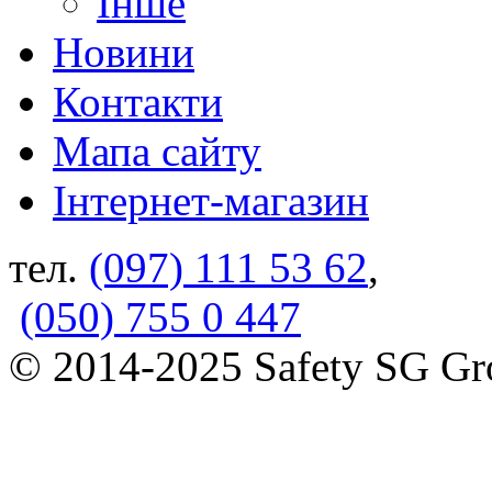
Інше
Новини
Контакти
Мапа сайту
Інтернет-магазин
тел.
(097) 111 53 62
,
(050) 755 0 447
© 2014-2025 Safety SG G