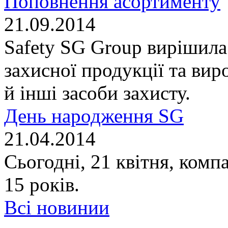
Поповнення асортименту
21.09.2014
Safety SG Group вирішила
захисної продукції та вир
й інші засоби захисту.
День народження SG
21.04.2014
Сьогодні, 21 квітня, комп
15 років.
Всі новинии