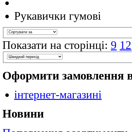
Рукавички гумові
Показати на сторінці:
9
12
Оформити замовлення 
інтернет-магазині
Новини