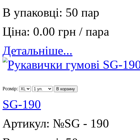
В упаковці:
50 пар
Ціна:
0.00 грн / пара
Детальніше...
Розмір:
В корзину
SG-190
Артикул:
№SG - 190