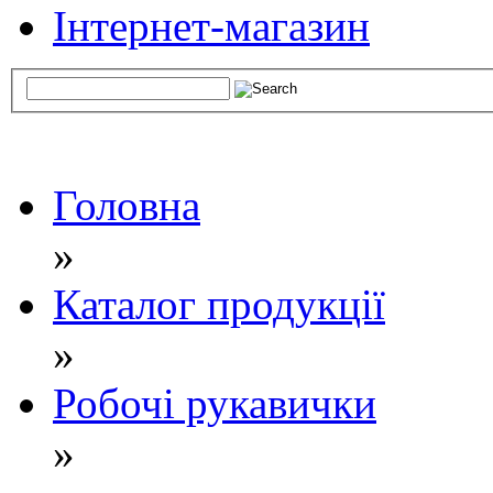
Інтернет-магазин
Головна
»
Каталог продукції
»
Робочі рукавички
»