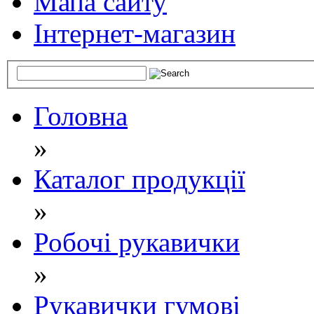
Мапа сайту
Інтернет-магазин
Головна
»
Каталог продукції
»
Робочі рукавички
»
Рукавички гумові