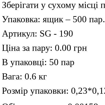
Зберігати у сухому місці 
Упаковка: ящик – 500 пар.
Артикул:
SG - 190
Ціна за пару:
0.00 грн
В упаковці:
50 пар
Вага:
0.6 кг
Розмір упаковки:
0,23*0,1