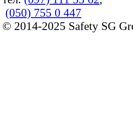
(050) 755 0 447
© 2014-2025 Safety SG G