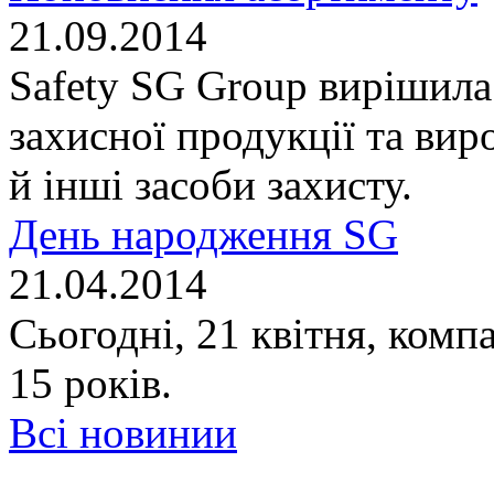
21.09.2014
Safety SG Group вирішила
захисної продукції та вир
й інші засоби захисту.
День народження SG
21.04.2014
Сьогодні, 21 квітня, комп
15 років.
Всі новинии