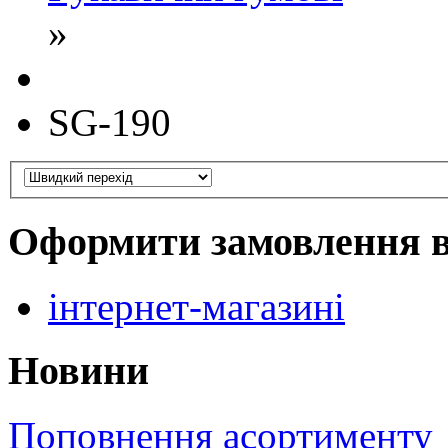
»
SG-190
Оформити замовлення 
інтернет-магазині
Новини
Поповнення асортименту