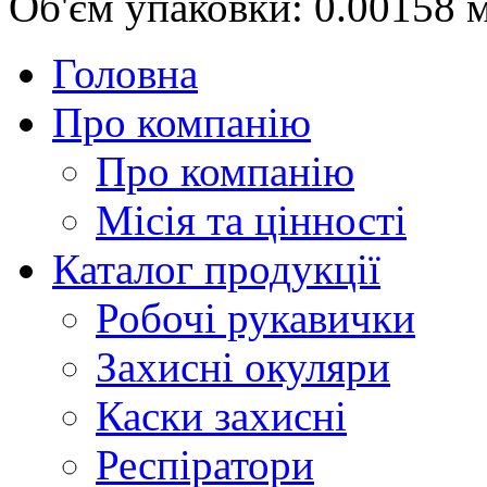
Об'єм упаковки:
0.00158 
Головна
Про компанію
Про компанію
Місія та цінності
Каталог продукції
Робочі рукавички
Захисні окуляри
Каски захисні
Респіратори