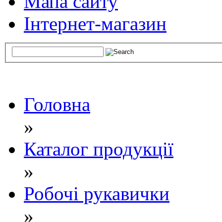
Мапа сайту
Інтернет-магазин
Головна
»
Каталог продукції
»
Робочі рукавички
»