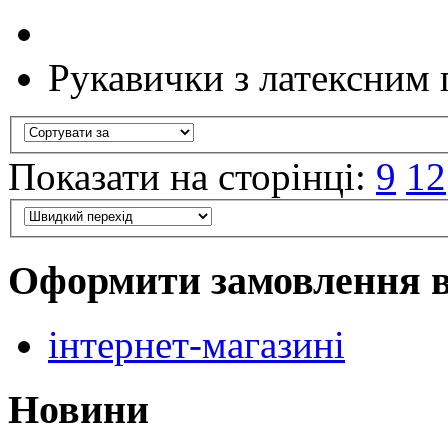
Рукавички з латексним
Показати на сторінці:
9
12
Оформити замовлення 
інтернет-магазині
Новини