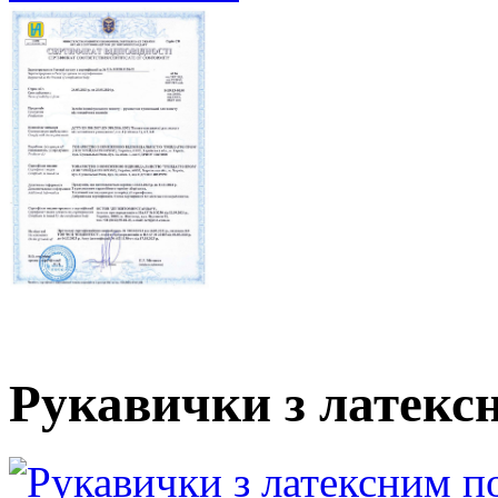
Рукавички з латекс