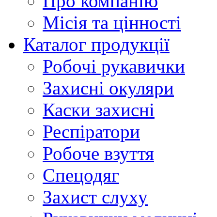
Про компанію
Місія та цінності
Каталог продукції
Робочі рукавички
Захисні окуляри
Каски захисні
Респіратори
Робоче взуття
Спецодяг
Захист слуху