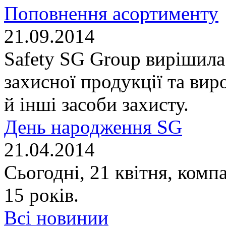
Поповнення асортименту
21.09.2014
Safety SG Group вирішила
захисної продукції та вир
й інші засоби захисту.
День народження SG
21.04.2014
Сьогодні, 21 квітня, комп
15 років.
Всі новинии