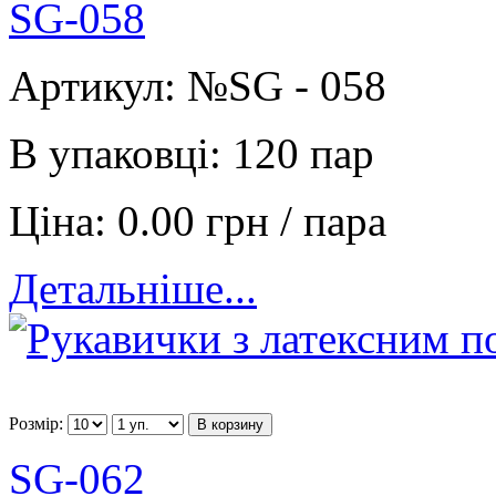
SG-058
Артикул:
№SG - 058
В упаковці:
120 пар
Ціна:
0.00 грн / пара
Детальніше...
Розмір:
В корзину
SG-062