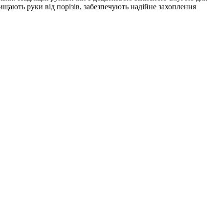
щають руки від порізів, забезпечують надійне захоплення