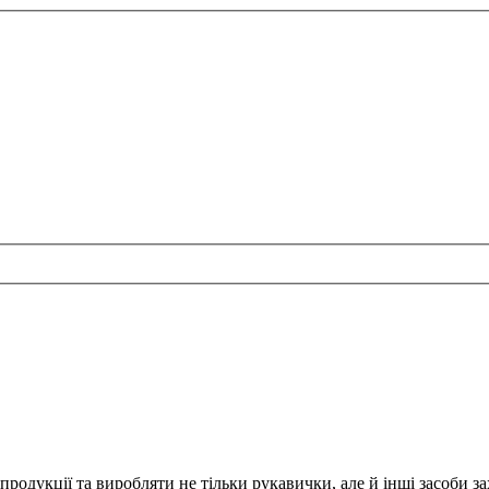
родукції та виробляти не тільки рукавички, але й інші засоби за