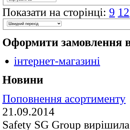
Показати на сторінці:
9
12
Оформити замовлення 
інтернет-магазині
Новини
Поповнення асортименту
21.09.2014
Safety SG Group вирішила