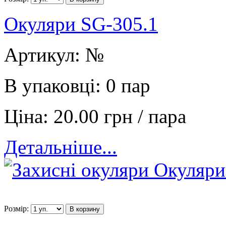
Окуляри SG-305.1
Артикул:
№
В упаковці:
0 пар
Ціна:
20.00 грн / пара
Детальніше...
Розмір:
В корзину