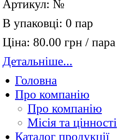
Артикул:
№
В упаковці:
0 пар
Ціна:
80.00 грн / пара
Детальніше...
Головна
Про компанію
Про компанію
Місія та цінності
Каталог продукції