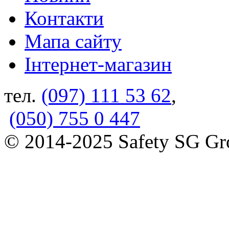
Контакти
Мапа сайту
Інтернет-магазин
тел.
(097) 111 53 62
,
(050) 755 0 447
© 2014-2025 Safety SG G