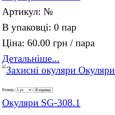
Артикул:
№
В упаковці:
0 пар
Ціна:
60.00 грн / пара
Детальніше...
Розмір:
В корзину
Окуляри SG-308.1