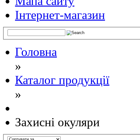
Мапа сайту
Інтернет-магазин
Головна
»
Каталог продукції
»
Захисні окуляри