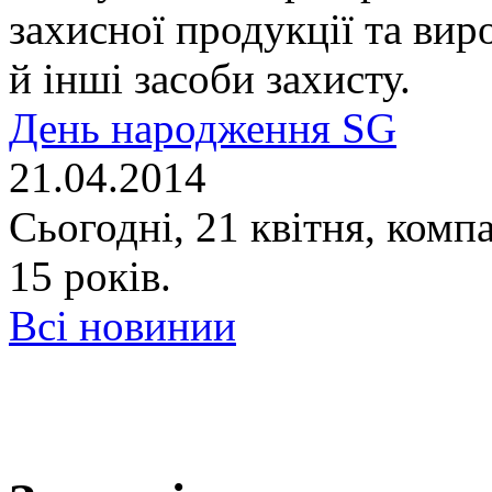
захисної продукції та вир
й інші засоби захисту.
День народження SG
21.04.2014
Сьогодні, 21 квітня, комп
15 років.
Всі новинии