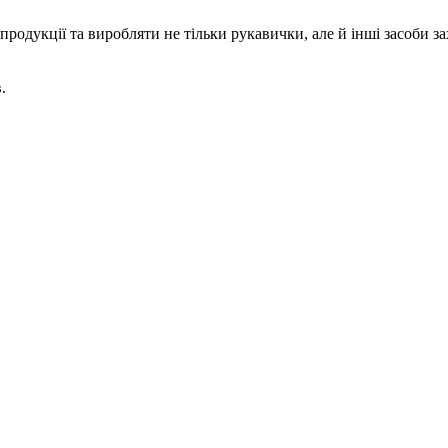
родукції та виробляти не тільки рукавички, але й інші засоби за
.