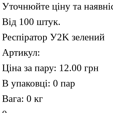
Уточнюйте ціну та наявні
Від 100 штук.
Респіратор У2K зелений
Артикул:
Ціна за пару:
12.00 грн
В упаковці:
0 пар
Вага:
0 кг