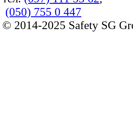
(050) 755 0 447
© 2014-2025 Safety SG G