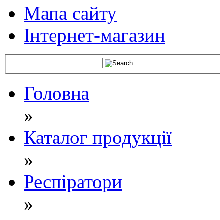
Мапа сайту
Інтернет-магазин
Головна
»
Каталог продукції
»
Респіратори
»