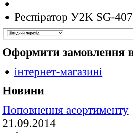
Респіратор У2K SG-407
Оформити замовлення 
інтернет-магазині
Новини
Поповнення асортименту
21.09.2014