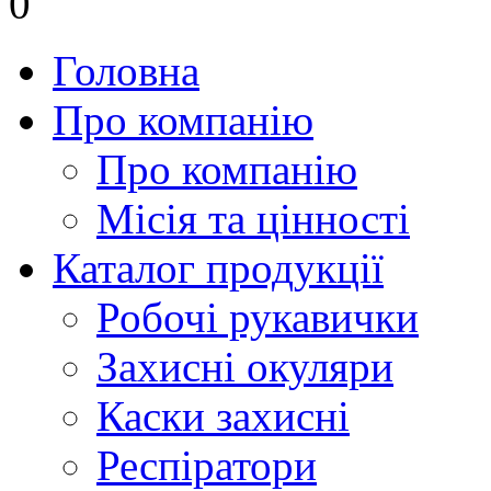
0
Головна
Про компанію
Про компанію
Місія та цінності
Каталог продукції
Робочі рукавички
Захисні окуляри
Каски захисні
Респіратори